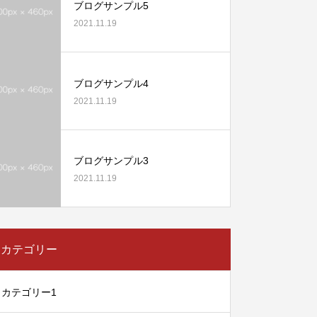
ブログサンプル5
2021.11.19
ブログサンプル4
2021.11.19
ブログサンプル3
2021.11.19
カテゴリー
カテゴリー1